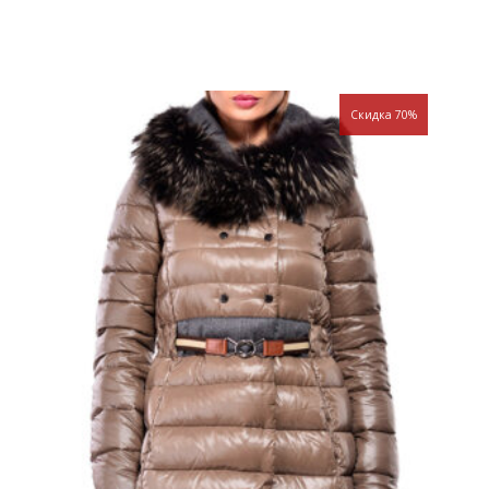
Скидка 70%