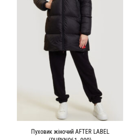
Пуховик жіночий AFTER LABEL