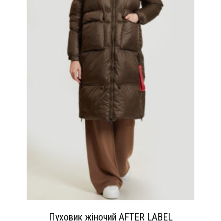
Пуховик жіночий AFTER LABEL