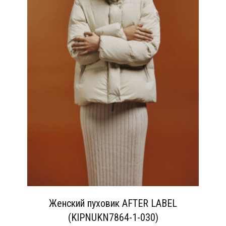
Женский пуховик AFTER LABEL
(KIPNUKN7864-1-030)