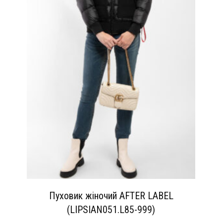
Пуховик жіночий AFTER LABEL
(LIPSIAN051.L85-999)