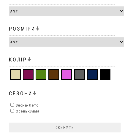
РОЗМІРИ
КОЛІР
СЕЗОНИ
Весна-Лето
Осень-Зима