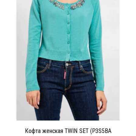
Кофта женская TWIN SET (P3S5BA