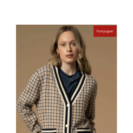
Розпродаж!