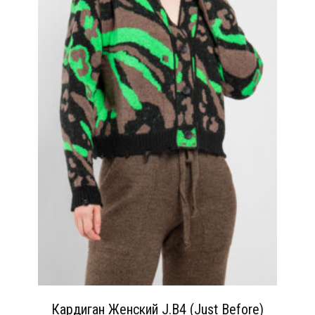
Кардиган Женский J.B4 (Just Before)