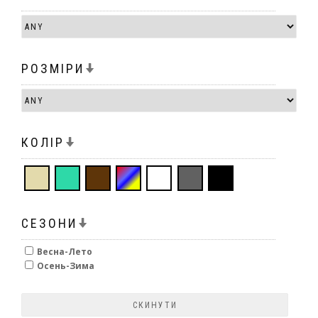
РОЗМІРИ
КОЛІР
СЕЗОНИ
Весна-Лето
Осень-Зима