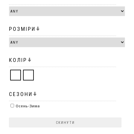
РОЗМІРИ
КОЛІР
СЕЗОНИ
Осень-Зима