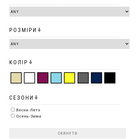
РОЗМІРИ
КОЛІР
СЕЗОНИ
Весна-Лето
Осень-Зима