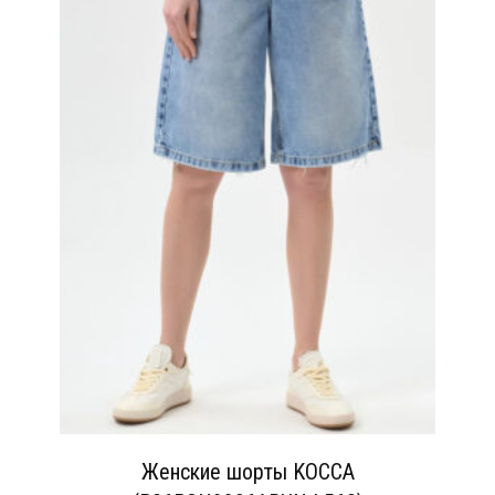
Женские шорты KOCCA