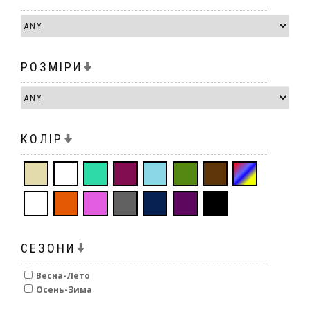
РОЗМІРИ
КОЛІР
СЕЗОНИ
Весна-Лето
Осень-Зима