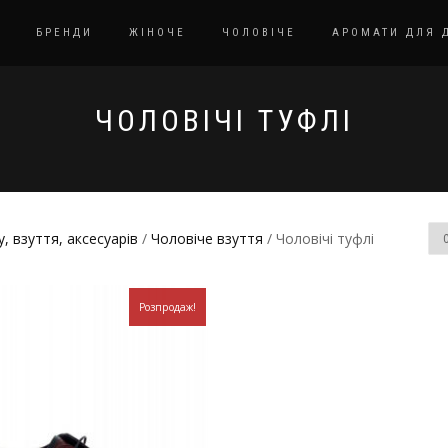
БРЕНДИ
ЖІНОЧЕ
ЧОЛОВІЧЕ
АРОМАТИ ДЛЯ 
ЧОЛОВІЧІ ТУФЛІ
, взуття, аксесуарів
/
Чоловіче взуття
/ Чоловічі туфлі
Розпродаж!