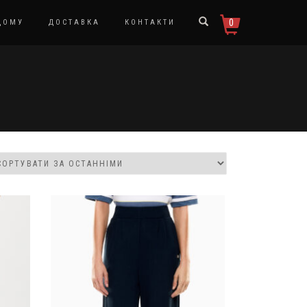
0
ДОМУ
ДОСТАВКА
КОНТАКТИ