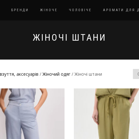
БРЕНДИ
ЖІНОЧЕ
ЧОЛОВІЧЕ
АРОМАТИ ДЛЯ 
ЖІНОЧІ ШТАНИ
взуття, аксесуарів
/
Жіночий одяг
/ Жіночі штани