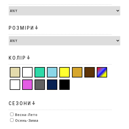
РОЗМІРИ
КОЛІР
СЕЗОНИ
Весна-Лето
Осень-Зима