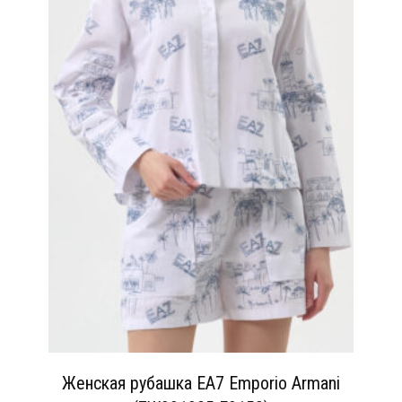
Женская рубашка EA7 Emporio Armani