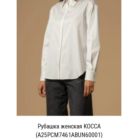
Рубашка женская KOCCA
(A25PCM7461ABUN60001)