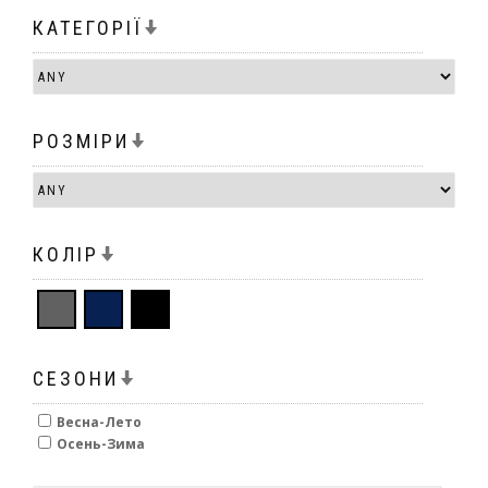
КАТЕГОРІЇ
РОЗМІРИ
КОЛІР
СЕЗОНИ
Весна-Лето
Осень-Зима