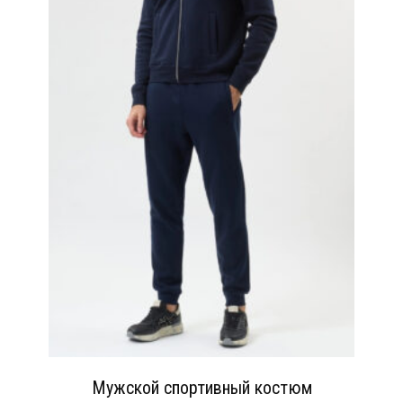
Мужской спортивный костюм