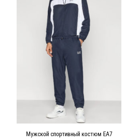
Мужской спортивный костюм EA7