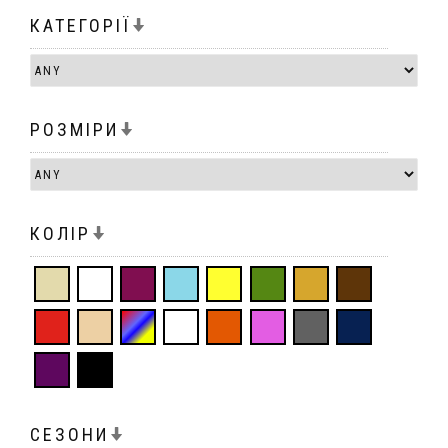
КАТЕГОРІЇ
РОЗМІРИ
КОЛІР
СЕЗОНИ