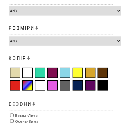
РОЗМІРИ
КОЛІР
СЕЗОНИ
Весна-Лето
Осень-Зима